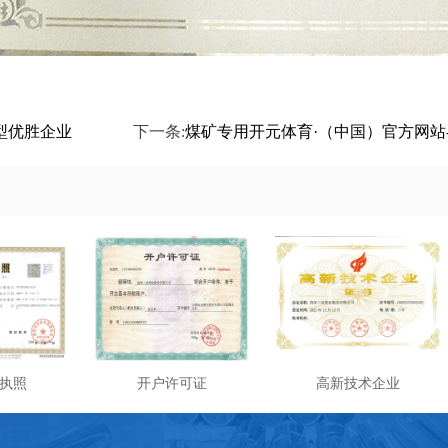
型优胜企业
下一条:
煤矿专用开元体育·（中国）官方网站
执照
开户许可证
高新技术企业