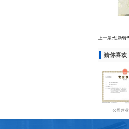
上一条:
创新转
猜你喜欢
公司营业