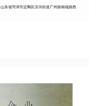
：山东省菏泽市定陶区滨河街道广州路南端路西