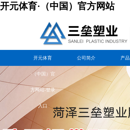
开元体育·（中国）官方网站
开元体育
公司简介
产品
·（中国）官
方网站-登录
入口