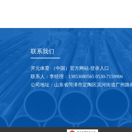
联系我们
开元体育·（中国）官方网站-登录入口
联系人：李经理：13853080565 0530-7159906
公司地址：山东省菏泽市定陶区滨河街道广州路