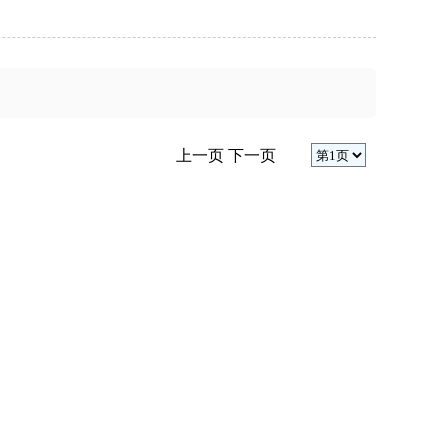
上一页
下一页