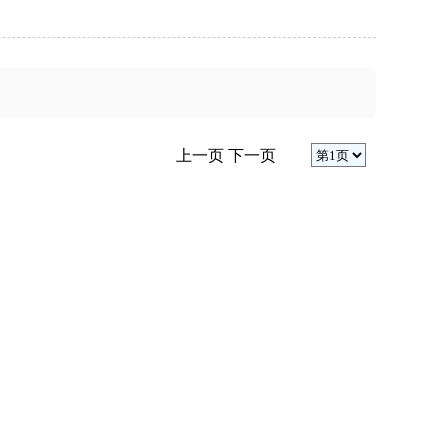
上一页
下一页