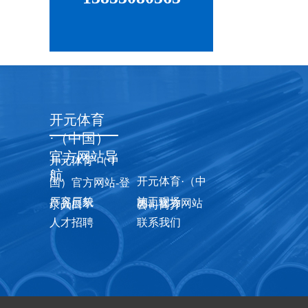
开元体育
·（中国）
官方网站导
开元体育·（中
航
开元体育·（中
国）官方网站-登
厂容厂貌
施工现场
产品展示
国）官方网站
录入口
公司简介
人才招聘
联系我们