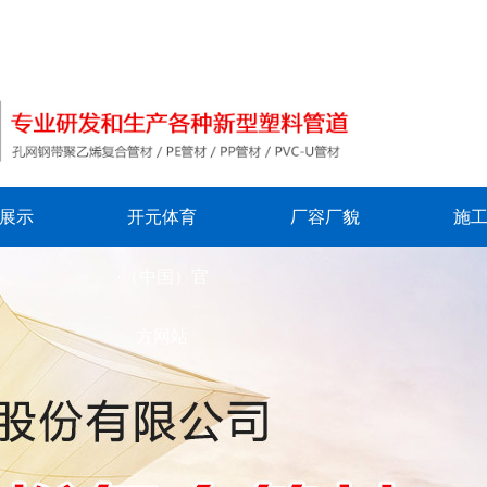
展示
开元体育
厂容厂貌
施
·（中国）官
方网站