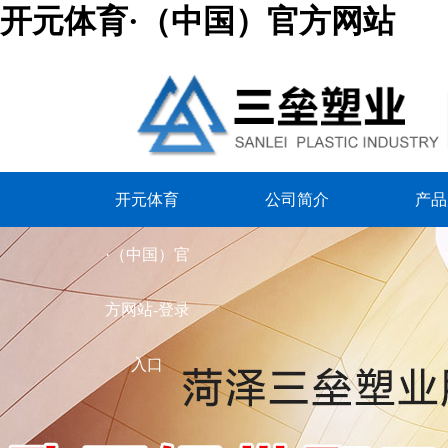
开元体育·（中国）官方网站
开元体育
公司简介
产品
·（中国）官
方网站-登录
入口