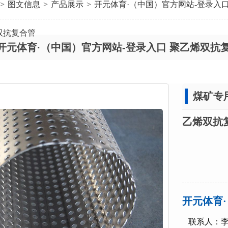
>
图文信息
>
产品展示
>
开元体育·（中国）官方网站-登录入
双抗复合管
开元体育·（中国）官方网站-登录入口 聚乙烯双抗
煤矿专
乙烯双抗
开元体育
联系人：李经理：