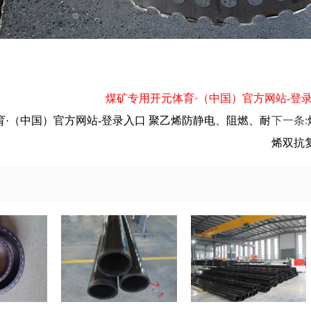
煤矿专用开元体育·（中国）官方网站-登录入口 
育·（中国）官方网站-登录入口 聚乙烯防静电、阻燃、耐
下一条:
烯双抗