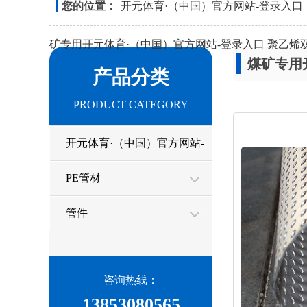
您的位置：
开元体育·（中国）官方网站-登录入口
矿专用开元体育·（中国）官方网站-登录入口 聚乙烯
煤矿专用
产品分类
PRODUCT CATEGORY
开元体育·（中国）官方网站-
登录入口 聚乙烯复合管材
PE管材
管件
咨询热线：
13853080565