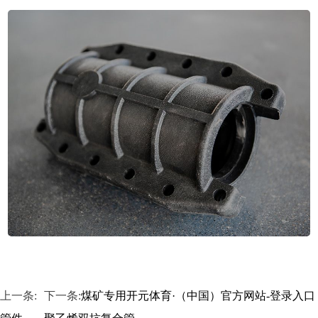
上一条:
下一条:
煤矿专用开元体育·（中国）官方网站-登录入口