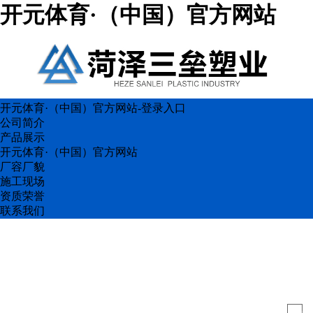
开元体育·（中国）官方网站
开元体育·（中国）官方网站-登录入口
公司简介
产品展示
开元体育·（中国）官方网站
厂容厂貌
施工现场
资质荣誉
联系我们
{{inde