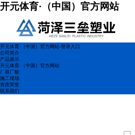
开元体育·（中国）官方网站
开元体育·（中国）官方网站-登录入口
公司简介
产品展示
开元体育·（中国）官方网站
厂容厂貌
施工现场
资质荣誉
联系我们
{{inde