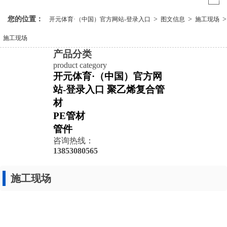
您的位置：
>
>
>
开元体育·（中国）官方网站-登录入口
图文信息
施工现场
施工现场
产品分类
product category
开元体育·（中国）官方网
站-登录入口 聚乙烯复合管
材
PE管材
管件
咨询热线：
13853080565
施工现场