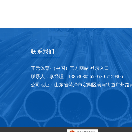
联系我们
开元体育·（中国）官方网站-登录入口
联系人：李经理：13853080565 0530-7159906
公司地址：山东省菏泽市定陶区滨河街道广州路