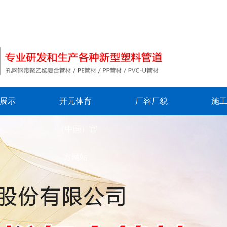
展示
开元体育
厂容厂貌
施
·（中国）官
方网站