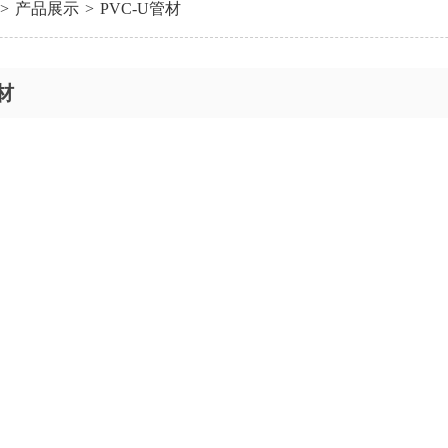
>
产品展示
>
PVC-U管材
材