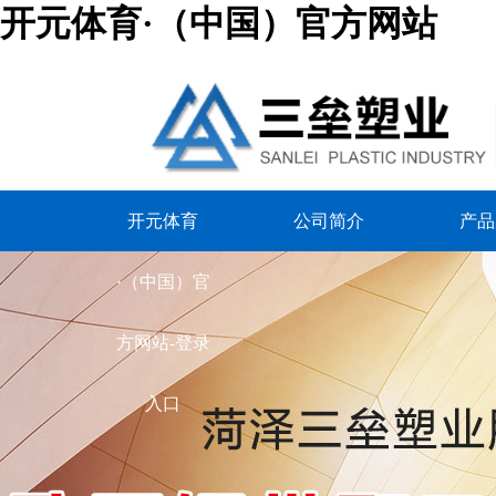
开元体育·（中国）官方网站
开元体育
公司简介
产品
·（中国）官
方网站-登录
入口