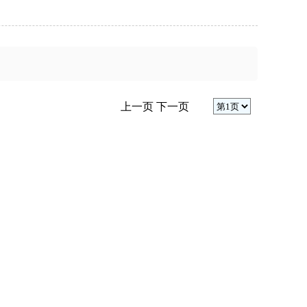
上一页
下一页